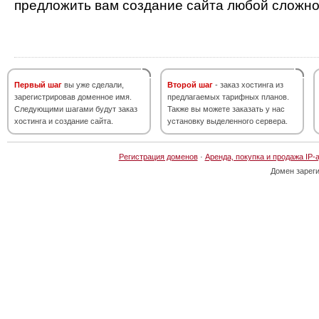
предложить вам создание сайта любой сложно
Первый шаг
вы уже сделали,
Второй шаг
- заказ хостинга из
зарегистрировав доменное имя.
предлагаемых тарифных планов.
Следующими шагами будут заказ
Также вы можете заказать у нас
хостинга и создание сайта.
установку выделенного сервера.
Регистрация доменов
·
Аренда, покупка и продажа IP-
Домен зарег