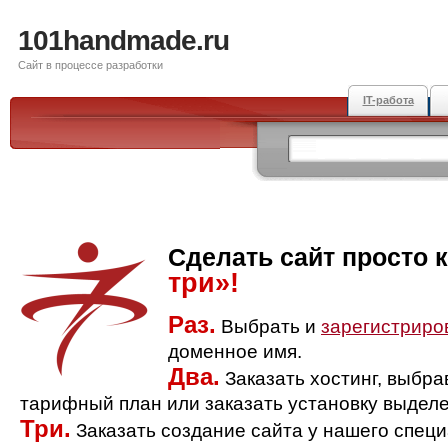
101handmade.ru
Сайт в процессе разработки
IT-работа
Сделать сайт просто 
три»!
Раз.
Выбрать и
зарегистриро
доменное имя.
Два.
Заказать хостинг, выбр
тарифный план или заказать установку выделе
Три.
Заказать создание сайта у нашего спец